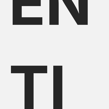
EN
TI