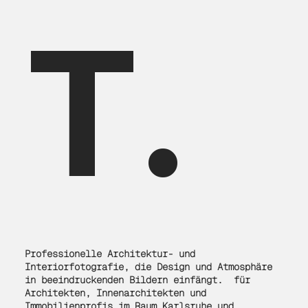
T.
Professionelle Architektur- und
Interiorfotografie, die Design und Atmosphäre
in beeindruckenden Bildern einfängt. für
Architekten, Innenarchitekten und
Immobilienprofis im Raum Karlsruhe und