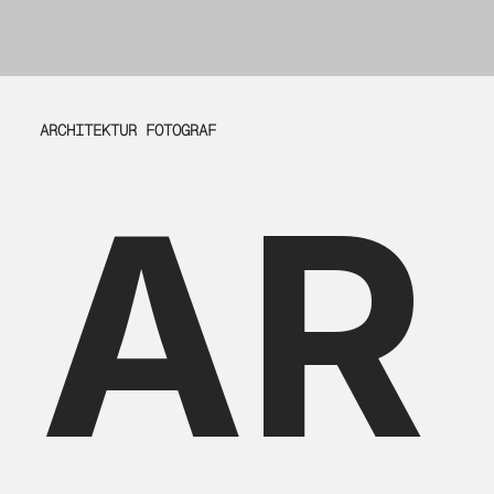
ARCHITEKTUR FOTOGRAF
AR