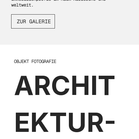
weltweit.
ZUR GALERIE
OBJEKT FOTOGRAFIE
ARCHIT
EKTUR-