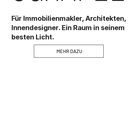
Für Immobilienmakler, Architekten,
Innendesigner. Ein Raum in seinem
besten Licht.
MEHR DAZU