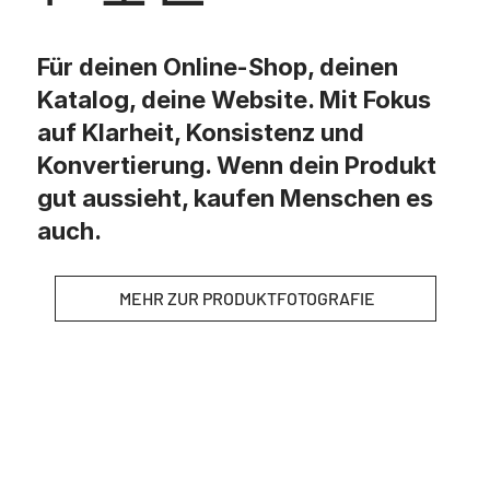
Für deinen Online-Shop, deinen
Katalog, deine Website. Mit Fokus
auf Klarheit, Konsistenz und
Konvertierung. Wenn dein Produkt
gut aussieht, kaufen Menschen es
auch.
MEHR ZUR PRODUKTFOTOGRAFIE