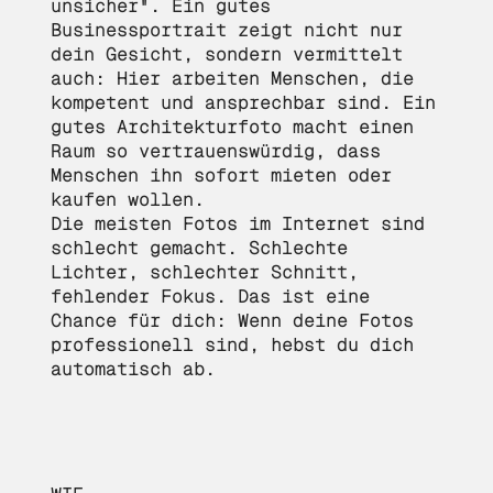
unsicher". Ein gutes
Businessportrait zeigt nicht nur
dein Gesicht, sondern vermittelt
auch: Hier arbeiten Menschen, die
kompetent und ansprechbar sind. Ein
gutes Architekturfoto macht einen
Raum so vertrauenswürdig, dass
Menschen ihn sofort mieten oder
kaufen wollen.
Die meisten Fotos im Internet sind
schlecht gemacht. Schlechte
Lichter, schlechter Schnitt,
fehlender Fokus. Das ist eine
Chance für dich: Wenn deine Fotos
professionell sind, hebst du dich
automatisch ab.