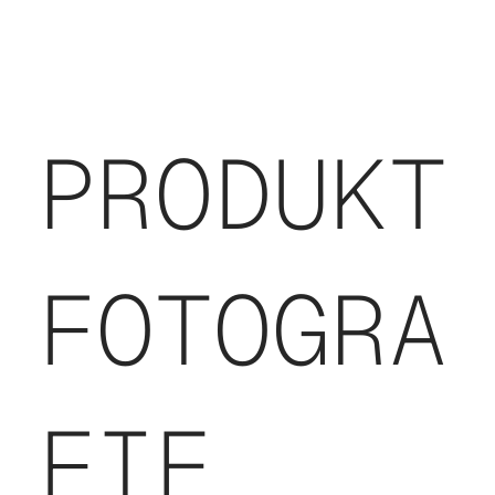
PRODUKT
FOTOGRA
FIE