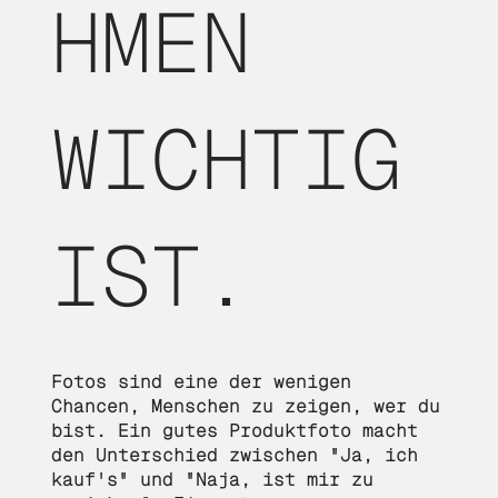
HMEN
WICHTIG
IST.
Fotos sind eine der wenigen
Chancen, Menschen zu zeigen, wer du
bist. Ein gutes Produktfoto macht
den Unterschied zwischen "Ja, ich
kauf's" und "Naja, ist mir zu