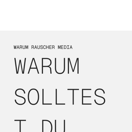
WARUM RAUSCHER MEDIA
WARUM
SOLLTES
T DU