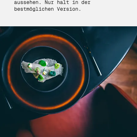
aussehen. Nur halt in der
bestmöglichen Version.