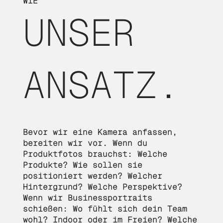
WIE
UNSER
ANSATZ.
Bevor wir eine Kamera anfassen,
bereiten wir vor. Wenn du
Produktfotos brauchst: Welche
Produkte? Wie sollen sie
positioniert werden? Welcher
Hintergrund? Welche Perspektive?
Wenn wir Businessportraits
schießen: Wo fühlt sich dein Team
wohl? Indoor oder im Freien? Welche