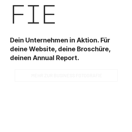
FIE
Dein Unternehmen in Aktion. Für
deine Website, deine Broschüre,
deinen Annual Report.
MEHR ZUR BUSINESS FOTOGRAFIE