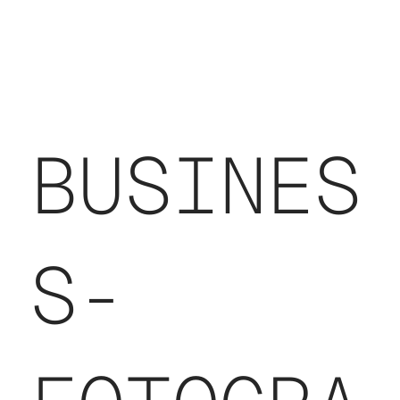
BUSINES
S-