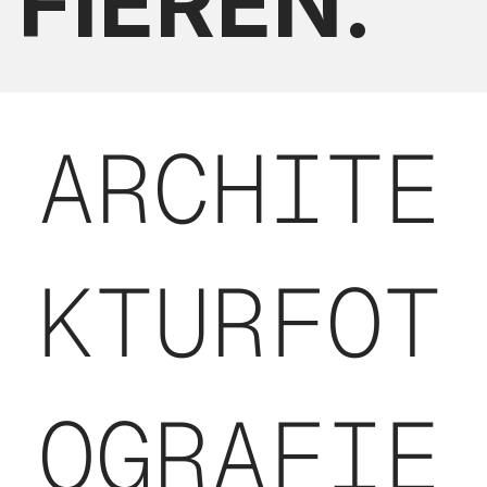
FIEREN.
ARCHITE
KTURFOT
OGRAFIE