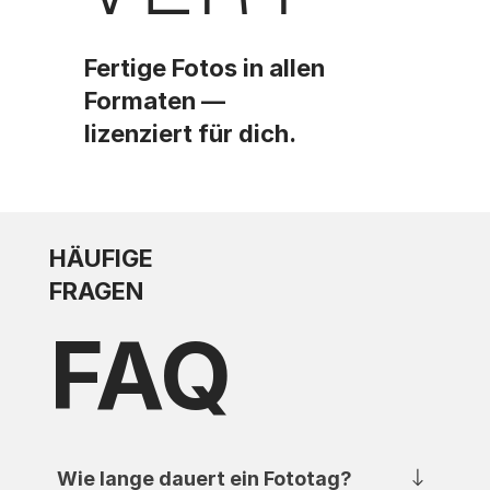
Fertige Fotos in allen
Formaten —
lizenziert für dich.
HÄUFIGE
FRAGEN
FAQ
Wie lange dauert ein Fototag?