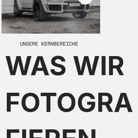
UNSERE KERNBEREICHE
WAS WIR
FOTOGRA