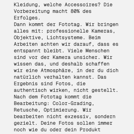
Kleidung, welche Accessoires? Die
Vorbereitung macht 80% des
Erfolges.
Dann kommt der Fototag. Wir bringen
alles mit: professionelle Kameras,
Objektive, Lichtsysteme. Beim
Arbeiten achten wir darauf, dass es
entspannt bleibt. Viele Menschen
sind vor der Kamera unsicher. Wir
wissen das, und deshalb schaffen
wir eine Atmosphäre, in der du dich
natürlich verhalten kannst. Das
Ergebnis sind Fotos, die
authentisch wirken, nicht gestellt.
Nach dem Fototag kommt die
Bearbeitung: Color-Grading,
Retusche, Optimierung. Wir
bearbeiten nicht exzessiv, sondern
gezielt. Deine Fotos sollen immer
noch wie du oder dein Produkt