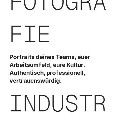
FOTOGRA
FIE
Portraits deines Teams, euer
Arbeitsumfeld, eure Kultur.
Authentisch, professionell,
vertrauenswürdig.
INDUSTR