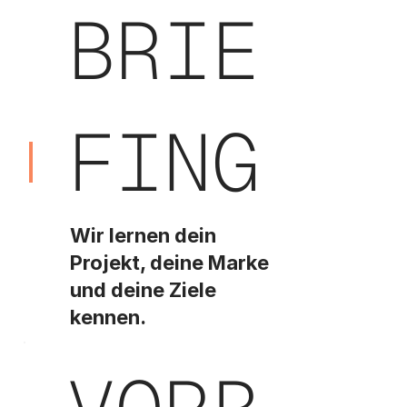
BRIE
FING
Wir lernen dein
Projekt, deine Marke
und deine Ziele
kennen.