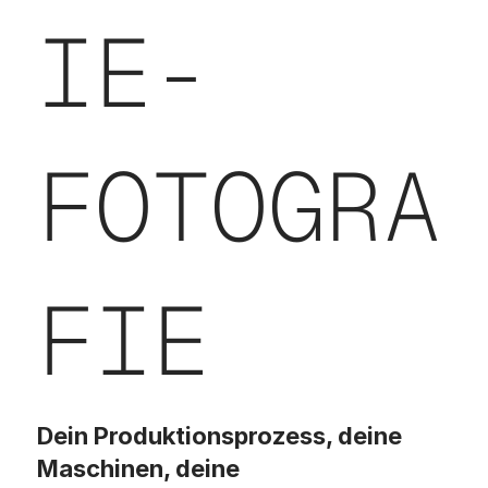
IE-
FOTOGRA
FIE
Dein Produktionsprozess, deine
Maschinen, deine