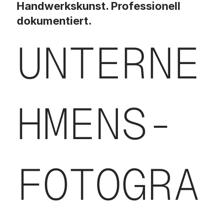
Handwerkskunst. Professionell
dokumentiert.
UNTERNE
HMENS-
FOTOGRA