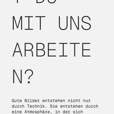
MIT UNS
ARBEITE
N?
Gute Bilder entstehen nicht nur
durch Technik. Sie entstehen durch
eine Atmosphäre, in der sich