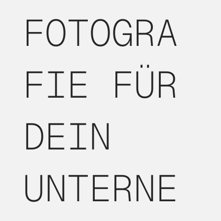
FOTOGRA
FIE FÜR
DEIN
UNTERNE