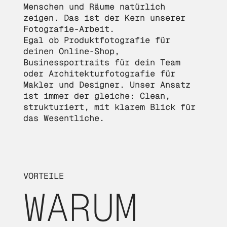
Menschen und Räume natürlich
zeigen. Das ist der Kern unserer
Fotografie-Arbeit.
Egal ob Produktfotografie für
deinen Online-Shop,
Businessportraits für dein Team
oder Architekturfotografie für
Makler und Designer. Unser Ansatz
ist immer der gleiche: Clean,
strukturiert, mit klarem Blick für
das Wesentliche.
VORTEILE
WARUM