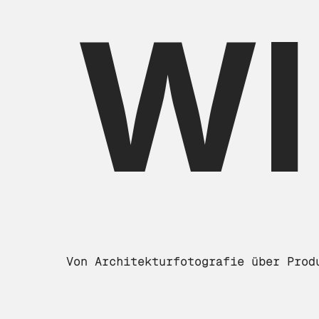
WI
Von Architekturfotografie über Prod