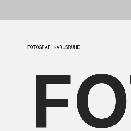
FOTOGRAF KARLSRUHE
FO